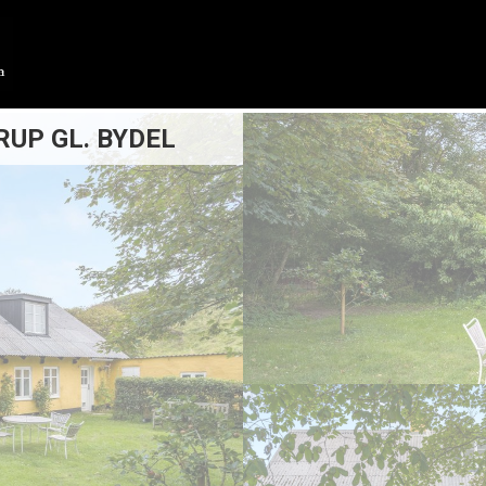
RUP GL. BYDEL