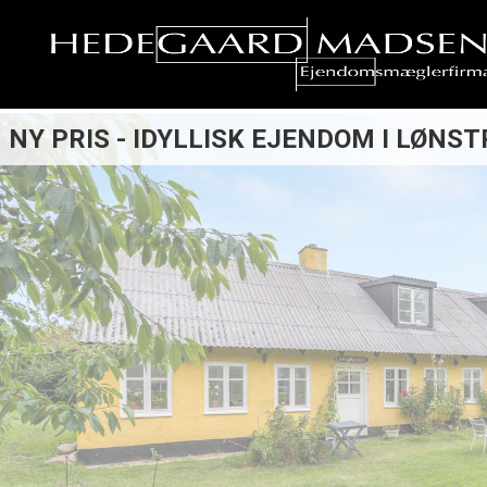
NY PRIS - IDYLLISK EJENDOM I LØNST