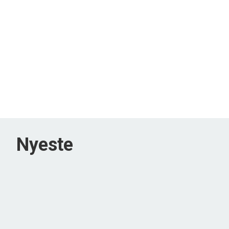
Nyeste