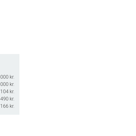
000 kr.
000 kr.
104 kr.
490 kr.
.166 kr.