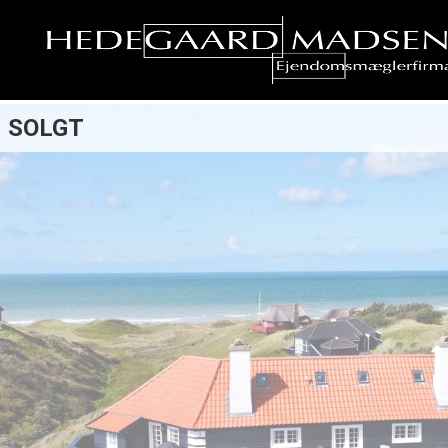
SOLGT