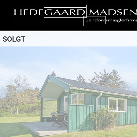
SOLGT