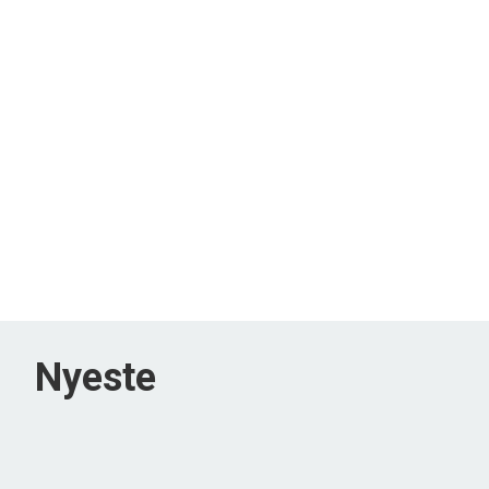
Nyeste