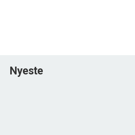
Nyeste