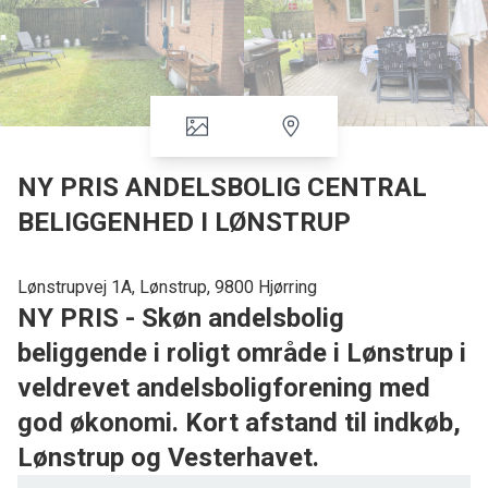
NY PRIS ANDELSBOLIG CENTRAL
BELIGGENHED I LØNSTRUP
Lønstrupvej 1A, Lønstrup, 9800 Hjørring
NY PRIS - Skøn andelsbolig
beliggende i roligt område i Lønstrup i
veldrevet andelsboligforening med
god økonomi. Kort afstand til indkøb,
Lønstrup og Vesterhavet.
Beliggenhed: