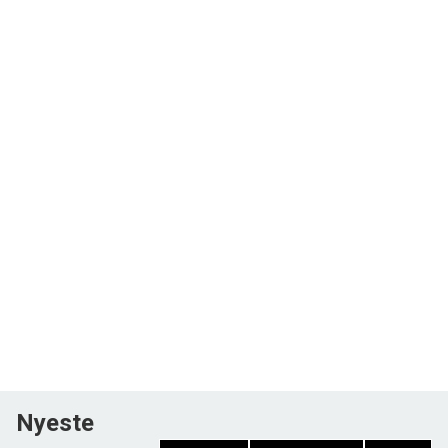
Nyeste