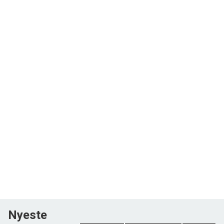
Nyeste